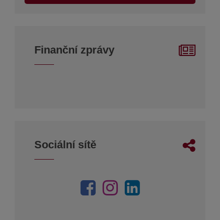
Finanční zprávy
Sociální sítě