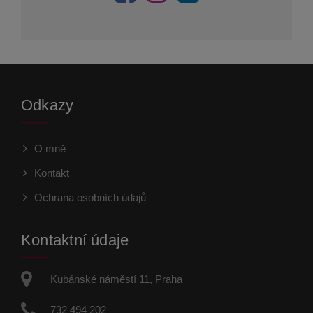
Odkazy
O mně
Kontakt
Ochrana osobních údajů
Kontaktní údaje
Kubánské náměstí 11, Praha
732 494 202