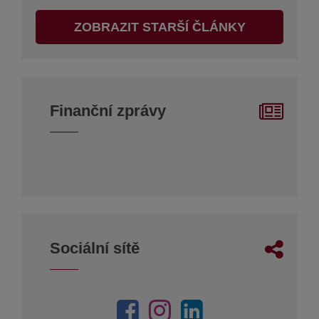
ZOBRAZIT STARŠÍ ČLÁNKY
Finanční zprávy
Sociální sítě