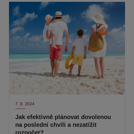
7. 8. 2024
Jak efektivně plánovat dovolenou
na poslední chvíli a nezatížit
rozpočet?