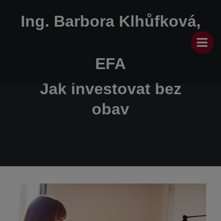
Ing. Barbora Klhůfková,
EFA
Jak investovat bez
obav