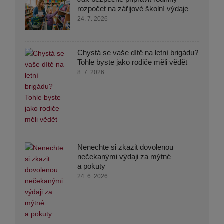
rozpočet na zářijové školní výdaje
24. 7. 2026
Chystá se vaše dítě na letní brigádu?
Tohle byste jako rodiče měli vědět
8. 7. 2026
Nenechte si zkazit dovolenou
nečekanými výdaji za mýtné
a pokuty
24. 6. 2026