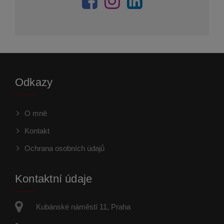
Odkazy
O mně
Kontakt
Ochrana osobních údajů
Kontaktní údaje
Kubánské náměstí 11, Praha