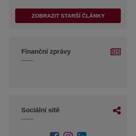
ZOBRAZIT STARŠÍ ČLÁNKY
Finanční zprávy
Sociální sítě