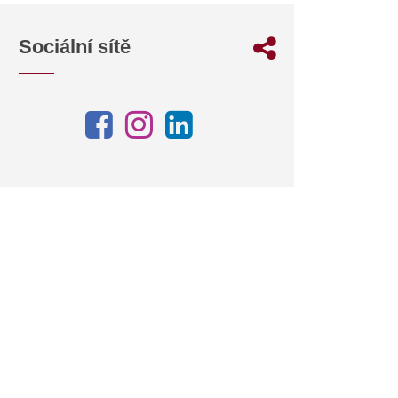
Sociální sítě