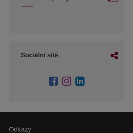
Sociální sítě
Odkazy