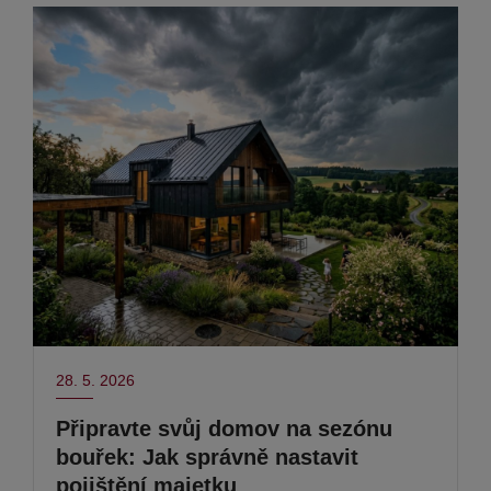
28. 5. 2026
Připravte svůj domov na sezónu
bouřek: Jak správně nastavit
pojištění majetku