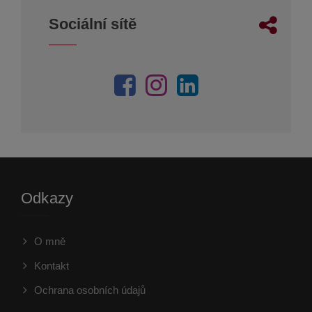
Sociální sítě
Odkazy
O mně
Kontakt
Ochrana osobních údajů