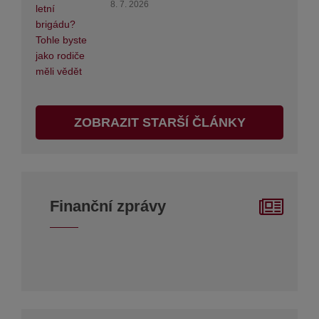
8. 7. 2026
ZOBRAZIT STARŠÍ ČLÁNKY
Finanční zprávy