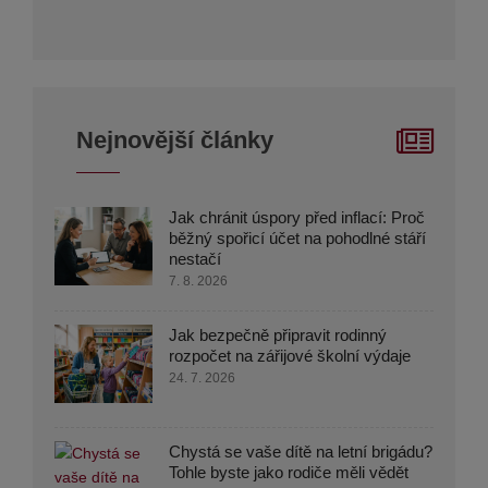
Nejnovější články
Jak chránit úspory před inflací: Proč
běžný spořicí účet na pohodlné stáří
nestačí
7. 8. 2026
Jak bezpečně připravit rodinný
rozpočet na zářijové školní výdaje
24. 7. 2026
Chystá se vaše dítě na letní brigádu?
Tohle byste jako rodiče měli vědět