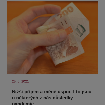
25. 8. 2021
Nižší příjem a méně úspor. I to jsou
u některých z nás důsledky
pandemie